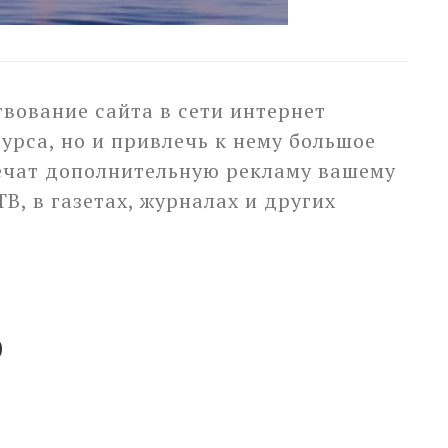
вование сайта в сети интернет
урса, но и привлечь к нему большое
печат дополнительную рекламу вашему
, в газетах, журналах и других
о