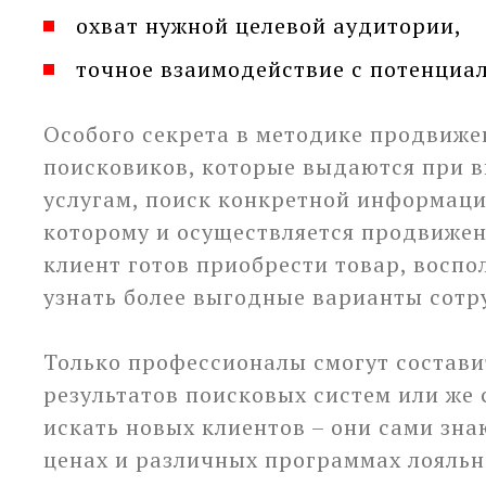
охват нужной целевой аудитории,
точное взаимодействие с потенциа
Особого секрета в методике продвижен
поисковиков, которые выдаются при в
услугам, поиск конкретной информаци
которому и осуществляется продвижен
клиент готов приобрести товар, воспо
узнать более выгодные варианты сотр
Только профессионалы смогут состави
результатов поисковых систем или же
искать новых клиентов – они сами зн
ценах и различных программах лояльн