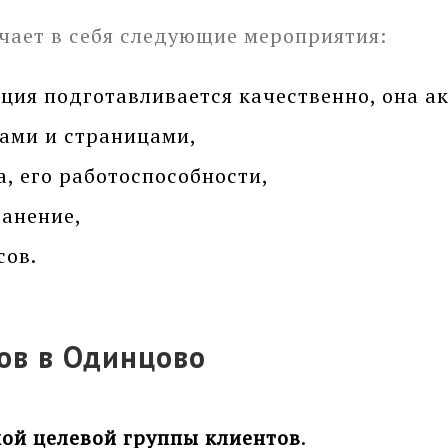
чает в себя следующие мероприятия:
ция подготавливается качественно, она ак
ами и страницами,
, его работоспособности,
ранение,
сов.
ов в Одинцово
ой целевой группы клиентов
.