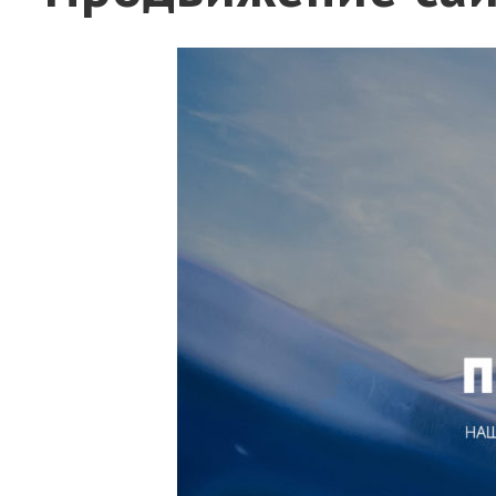
Техническая