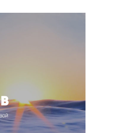
ПОДРОБНЕЕ