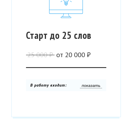
Старт до 25 слов
25 000 ₽
от
20 000 ₽
В работу входит:
показать