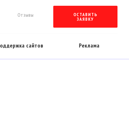
ы
Отзывы
ОСТАВИТЬ
ЗАЯВКУ
оддержка сайтов
Реклама
ПОДРОБНЕЕ
ПОДРОБНЕЕ