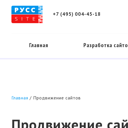
+7 (495) 004-45-18
Главная
Разработка сайт
Разработк
Продвижени
Главная
/
Продвижение сайтов
Продвижение са