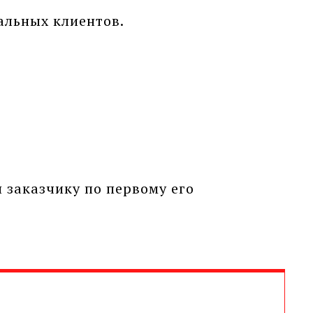
альных клиентов.
 заказчику по первому его