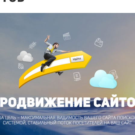
 поддержка от 5 000 ₽