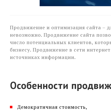
Продвижение и оптимизация сайта – дв
невозможно. Продвижение сайта позвол
число потенциальных клиентов, котор
бизнесу. Продвижение в сети интернет
источниках информации.
Особенности продвиж
Демократичная стоимость,