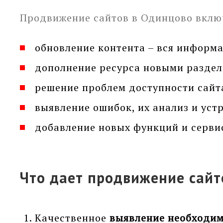
Продвижение сайтов в Одинцово вклю
обновление контента – вся информа
дополнение ресурса новыми раздел
решение проблем доступности сайта
выявление ошибок, их анализ и уст
добавление новых функций и серви
Что дает продвижение сайт
Качественное
выявление необходим