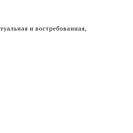
туальная и востребованная,