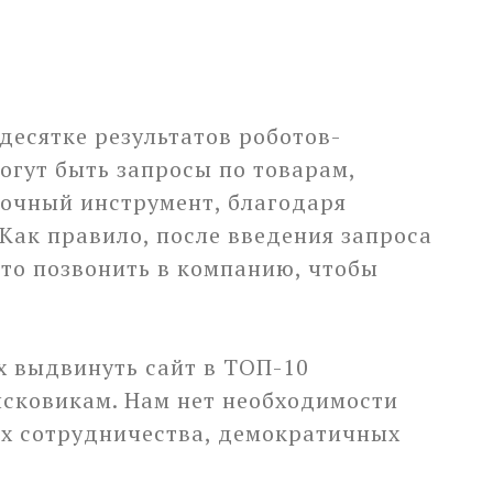
десятке результатов роботов-
огут быть запросы по товарам,
точный инструмент, благодаря
Как правило, после введения запроса
сто позвонить в компанию, чтобы
х выдвинуть сайт в ТОП-10
исковикам. Нам нет необходимости
ях сотрудничества, демократичных