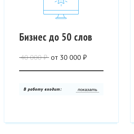
Бизнес до 50 слов
40 000 ₽
от
30 000 ₽
В работу входит:
показать