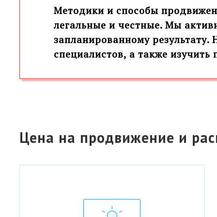
Методики и способы продвижени
легальные и честные. Мы актив
запланированному результату. 
специалистов, а также
изучить 
Цена на продвижение и рас